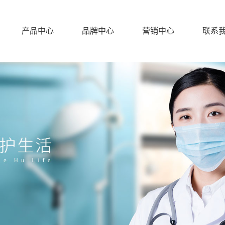
产品中心
品牌中心
营销中心
联系