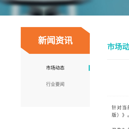
新闻资讯
市场
市场动态
行业要闻
针对当
版）》