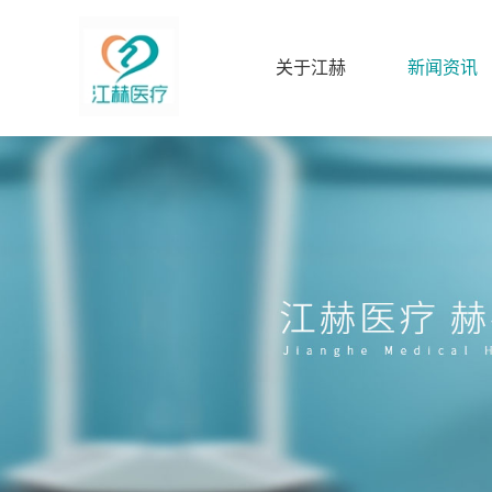
关于江赫
新闻资讯