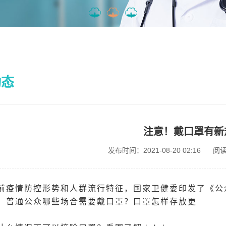
动态
注意！戴口罩有新
发布时间：2021-08-20 02:16
阅
前疫情防控形势和人群流行特征，国家卫健委印发了《公众
。普通公众哪些场合需要戴口罩？口罩怎样存放更