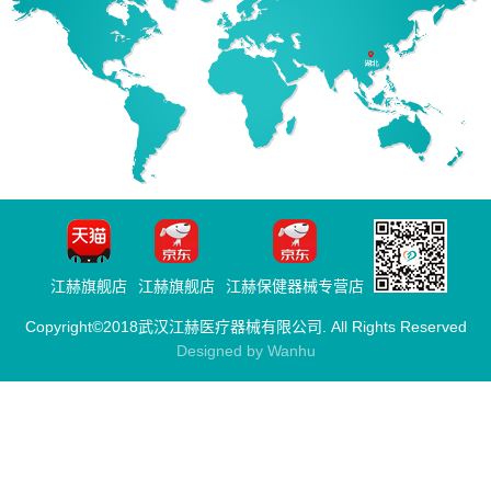
江赫旗舰店
江赫旗舰店
江赫保健器械专营店
Copyright©2018武汉江赫医疗器械有限公司. All Rights Reserved
Designed by Wanhu